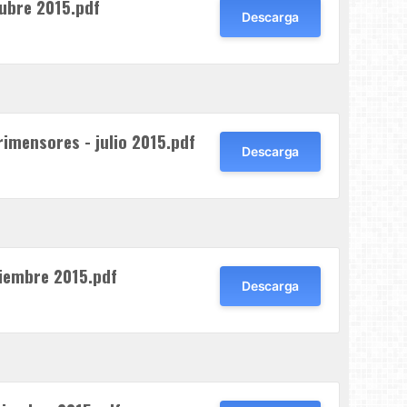
tubre 2015.pdf
Descarga
rimensores - julio 2015.pdf
Descarga
iembre 2015.pdf
Descarga