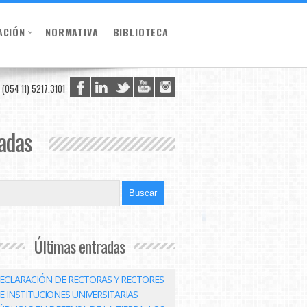
ACIÓN
NORMATIVA
BIBLIOTECA
(054 11) 5217.3101
vadas
Últimas entradas
ECLARACIÓN DE RECTORAS Y RECTORES
E INSTITUCIONES UNIVERSITARIAS