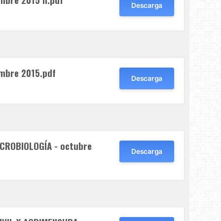
Descarga
embre 2015.pdf
Descarga
ICROBIOLOGÍA - octubre
Descarga