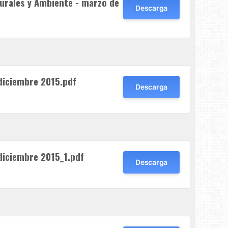
turales y Ambiente - marzo de
Descarga
diciembre 2015.pdf
Descarga
iciembre 2015_1.pdf
Descarga