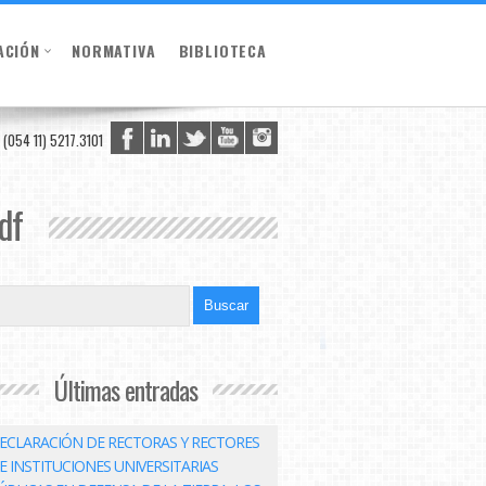
ACIÓN
NORMATIVA
BIBLIOTECA
(054 11) 5217.3101
df
Últimas entradas
ECLARACIÓN DE RECTORAS Y RECTORES
E INSTITUCIONES UNIVERSITARIAS