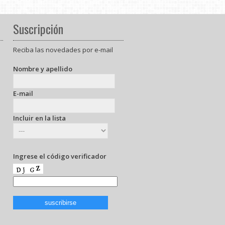
Suscripción
Reciba las novedades por e-mail
Nombre y apellido
E-mail
Incluir en la lista
Ingrese el código verificador