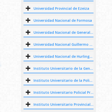
Universidad Provincial de Ezeiza
Universidad Nacional de Formosa
Universidad Nacional de General Sarmiento
Universidad Nacional Guillermo Brown
Universidad Nacional de Hurlingham
Instituto Universitario de la Gendarmería Nacional Argentina
Instituto Universitario de la Policía Federal Argentina
Instituto Universitario Policial Provincial Juan Vucetich
Instituto Universitario Provincial de Seguridad