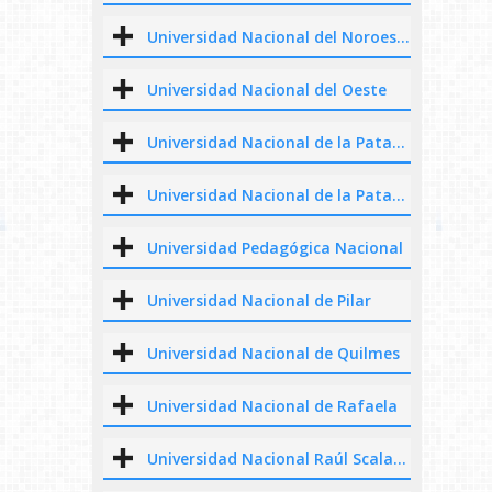
Universidad Nacional del Noroeste de la Provincia de Buenos Aires
Universidad Nacional del Oeste
Universidad Nacional de la Patagonia San Juan Bosco
Universidad Nacional de la Patagonia Austral
Universidad Pedagógica Nacional
Universidad Nacional de Pilar
Universidad Nacional de Quilmes
Universidad Nacional de Rafaela
Universidad Nacional Raúl Scalabrini Ortiz