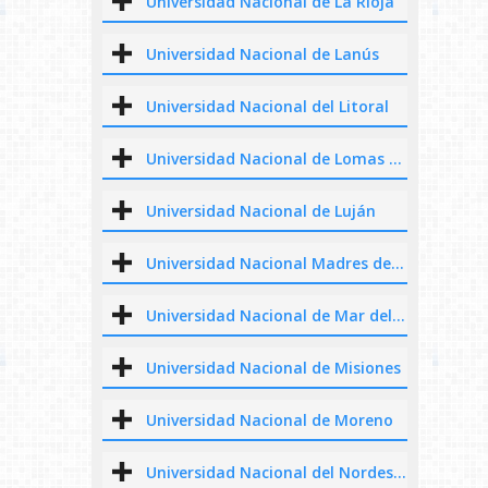
Universidad Nacional de La Rioja
Universidad Nacional de Lanús
Universidad Nacional del Litoral
Universidad Nacional de Lomas de Zamora
Universidad Nacional de Luján
Universidad Nacional Madres de Plaza de Mayo
Universidad Nacional de Mar del Plata
Universidad Nacional de Misiones
Universidad Nacional de Moreno
Universidad Nacional del Nordeste