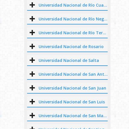
Universidad Nacional de Río Cuarto
Universidad Nacional de Río Negro
Universidad Nacional de Río Tercero
Universidad Nacional de Rosario
Universidad Nacional de Salta
Universidad Nacional de San Antonio de Areco
Universidad Nacional de San Juan
Universidad Nacional de San Luis
Universidad Nacional de San Martín