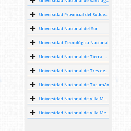
Universidad Nacional de Santiago del Estero
Universidad Provincial del Sudoeste
Universidad Nacional del Sur
Universidad Tecnológica Nacional
Universidad Nacional de Tierra del Fuego
Universidad Nacional de Tres de Febrero
Universidad Nacional de Tucumán
Universidad Nacional de Villa María
Universidad Nacional de Villa Mercedes