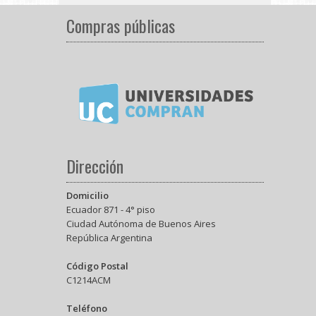
Compras públicas
Dirección
Domicilio
Ecuador 871 - 4° piso
Ciudad Autónoma de Buenos Aires
República Argentina
Código Postal
C1214ACM
Teléfono