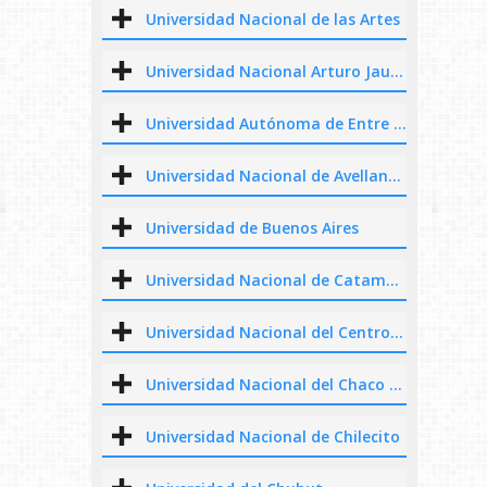
Universidad Nacional de las Artes
Universidad Nacional Arturo Jauretche
Universidad Autónoma de Entre Ríos
Universidad Nacional de Avellaneda
Universidad de Buenos Aires
Universidad Nacional de Catamarca
Universidad Nacional del Centro de la Provincia de Buenos Aires
Universidad Nacional del Chaco Austral
Universidad Nacional de Chilecito