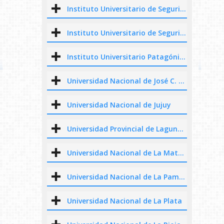
Instituto Universitario de Seguridad de la Ciudad
Instituto Universitario de Seguridad Marítima
Instituto Universitario Patagónico de las Artes
Universidad Nacional de José C. Paz
Universidad Nacional de Jujuy
Universidad Provincial de Laguna Blanca
Universidad Nacional de La Matanza
Universidad Nacional de La Pampa
Universidad Nacional de La Plata