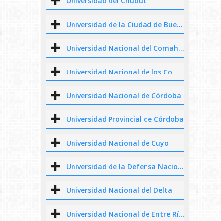
Universidad del Chubut
Universidad de la Ciudad de Buenos Aires
Universidad Nacional del Comahue
Universidad Nacional de los Comechingones
Universidad Nacional de Córdoba
Universidad Provincial de Córdoba
Universidad Nacional de Cuyo
Universidad de la Defensa Nacional
Universidad Nacional del Delta
Universidad Nacional de Entre Ríos