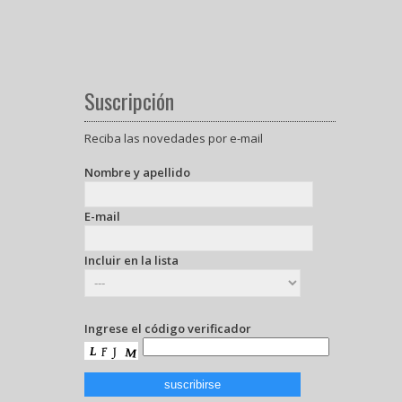
Suscripción
Reciba las novedades por e-mail
Nombre y apellido
E-mail
Incluir en la lista
Ingrese el código verificador