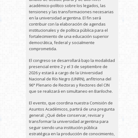
académico-político sobre los legados, las
tensiones y las transformaciones necesarias
en la universidad argentina. El fin será
contribuir con la elaboración de agendas
institucionales y de política pública para el
fortalecimiento de una educación superior
democrática, federal y socialmente
comprometida.
El congreso se desarrollará bajo la modalidad
presencial entre 2 y el 3 de septiembre de
2026 y estará a cargo de la Universidad
Nacional de Río Negro (UNRN), anfitriona del
96° Plenario de Rectoras y Rectores del CIN
que se realizará en simultaneo en Bariloche.
El evento, que coordina nuestra Comisión de
Asuntos Académicos, partirá de una pregunta
general: ¿Qué debe conservar, revisar y
transformar la universidad argentina para
seguir siendo una institución pública
estratégica en la producción de conocimiento,