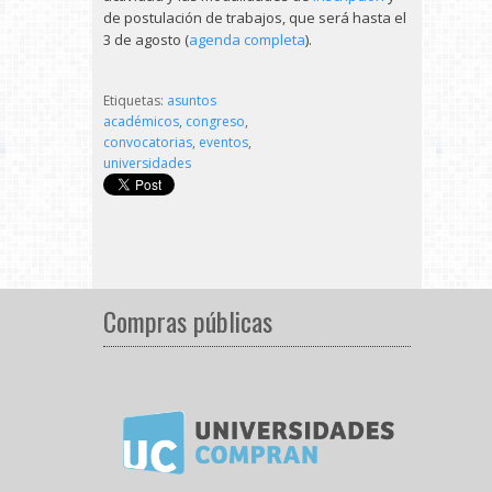
de postulación de trabajos, que será hasta el
3 de agosto (
agenda completa
).
Etiquetas:
asuntos
académicos
,
congreso
,
convocatorias
,
eventos
,
universidades
Compras públicas