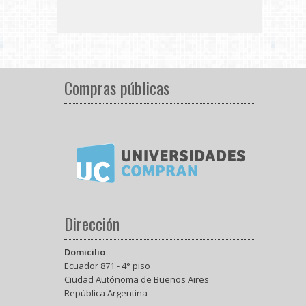
Compras públicas
Dirección
Domicilio
Ecuador 871 - 4° piso
Ciudad Autónoma de Buenos Aires
República Argentina