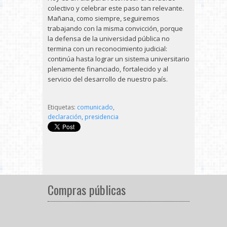
colectivo y celebrar este paso tan relevante.
Mañana, como siempre, seguiremos
trabajando con la misma convicción, porque
la defensa de la universidad pública no
termina con un reconocimiento judicial:
continúa hasta lograr un sistema universitario
plenamente financiado, fortalecido y al
servicio del desarrollo de nuestro país.
Etiquetas:
comunicado
,
declaración
,
presidencia
Compras públicas