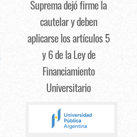
Suprema dejó firme la
cautelar y deben
aplicarse los artículos 5
y 6 de la Ley de
Financiamiento
Universitario