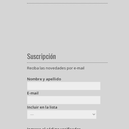
Suscripción
Reciba las novedades por e-mail
Nombre y apellido
E-mail
Incluir en la lista