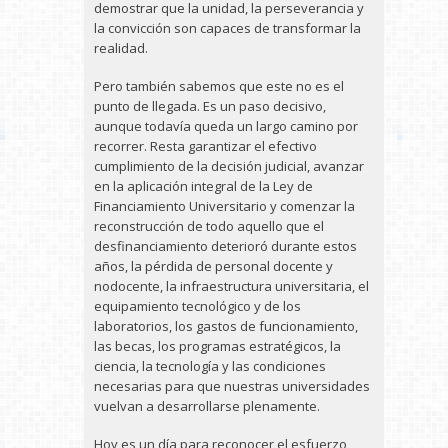
demostrar que la unidad, la perseverancia y
la convicción son capaces de transformar la
realidad.
Pero también sabemos que este no es el
punto de llegada. Es un paso decisivo,
aunque todavía queda un largo camino por
recorrer. Resta garantizar el efectivo
cumplimiento de la decisión judicial, avanzar
en la aplicación integral de la Ley de
Financiamiento Universitario y comenzar la
reconstrucción de todo aquello que el
desfinanciamiento deterioró durante estos
años, la pérdida de personal docente y
nodocente, la infraestructura universitaria, el
equipamiento tecnológico y de los
laboratorios, los gastos de funcionamiento,
las becas, los programas estratégicos, la
ciencia, la tecnología y las condiciones
necesarias para que nuestras universidades
vuelvan a desarrollarse plenamente.
Hoy es un día para reconocer el esfuerzo