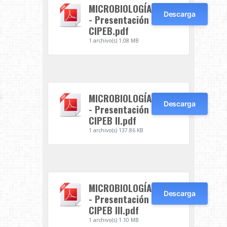
MICROBIOLOGÍA
Descarga
- Presentación
CIPEB.pdf
1 archivo(s)
1.08 MB
MICROBIOLOGÍA
Descarga
- Presentación
CIPEB II.pdf
1 archivo(s)
137.86 KB
MICROBIOLOGÍA
Descarga
- Presentación
CIPEB III.pdf
1 archivo(s)
1.10 MB