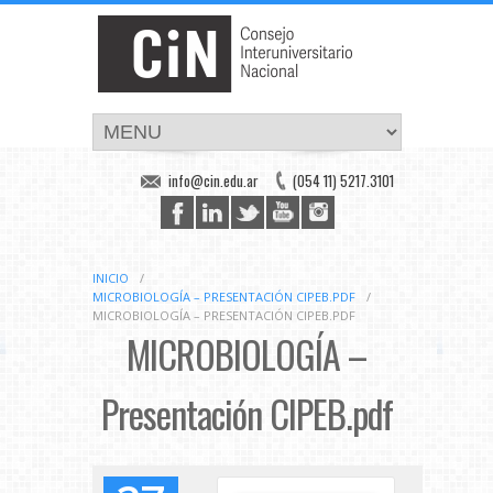
info@cin.edu.ar
(054 11) 5217.3101
INICIO
/
MICROBIOLOGÍA – PRESENTACIÓN CIPEB.PDF
/
MICROBIOLOGÍA – PRESENTACIÓN CIPEB.PDF
MICROBIOLOGÍA –
Presentación CIPEB.pdf