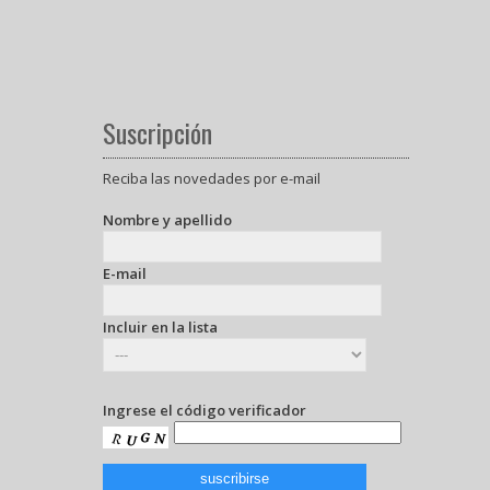
Suscripción
Reciba las novedades por e-mail
Nombre y apellido
E-mail
Incluir en la lista
Ingrese el código verificador