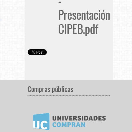
-
Presentación
CIPEB.pdf
Compras públicas