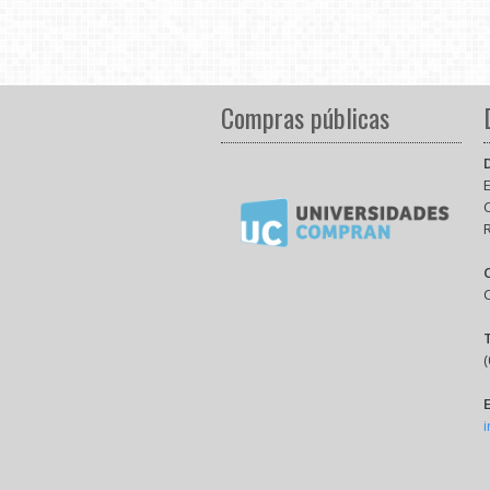
Compras públicas
E
(