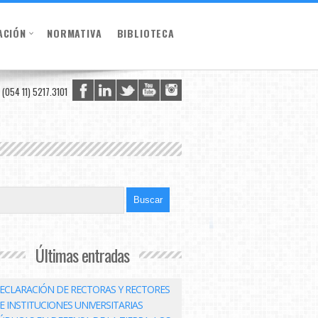
ACIÓN
NORMATIVA
BIBLIOTECA
(054 11) 5217.3101
Últimas entradas
ECLARACIÓN DE RECTORAS Y RECTORES
E INSTITUCIONES UNIVERSITARIAS