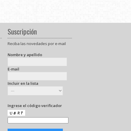
Suscripción
Reciba las novedades por e-mail
Nombre y apellido
E-mail
Incluir en la lista
Ingrese el código verificador