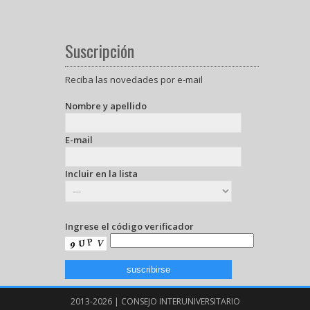
Suscripción
Reciba las novedades por e-mail
Nombre y apellido
E-mail
Incluir en la lista
Ingrese el código verificador
2013-2026 | CONSEJO INTERUNIVERSITARIO