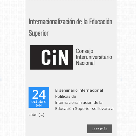
Internacionalización de la Educación
Superior
24
El seminario internacional
Políticas de
octubre
Internacionalización de la
2016
Educación Superior se llevará a
cabo […]
Leer más