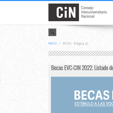
INICIO
/
BECAS
(Página 2)
Becas EVC-CIN 2022. Listado de