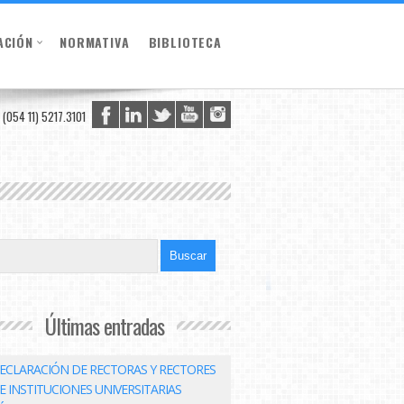
ACIÓN
NORMATIVA
BIBLIOTECA
(054 11) 5217.3101
Últimas entradas
ECLARACIÓN DE RECTORAS Y RECTORES
E INSTITUCIONES UNIVERSITARIAS