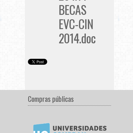
BECAS
EVC-CIN
2014.doc
Compras públicas