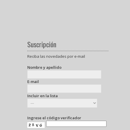
Suscripción
Reciba las novedades por e-mail
Nombre y apellido
E-mail
Incluir en la lista
Ingrese el código verificador