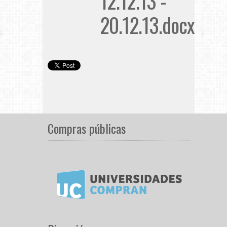
12.12.13 -
20.12.13.docx
Compras públicas