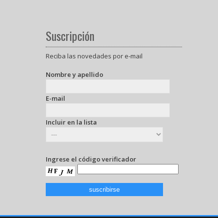
Suscripción
Reciba las novedades por e-mail
Nombre y apellido
E-mail
Incluir en la lista
Ingrese el código verificador