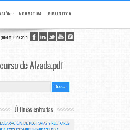
ACIÓN
NORMATIVA
BIBLIOTECA
(054 11) 5217.3101
curso de Alzada.pdf
Últimas entradas
ECLARACIÓN DE RECTORAS Y RECTORES
E INSTITUCIONES UNIVERSITARIAS