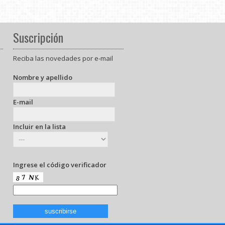
Suscripción
Reciba las novedades por e-mail
Nombre y apellido
E-mail
Incluir en la lista
Ingrese el código verificador