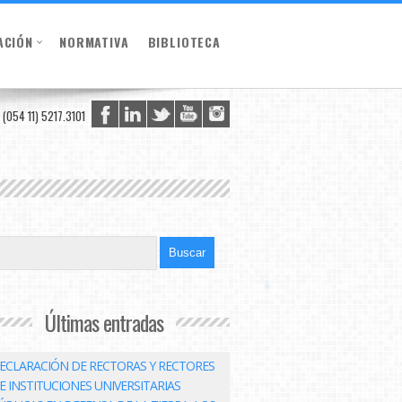
ACIÓN
NORMATIVA
BIBLIOTECA
(054 11) 5217.3101
Últimas entradas
ECLARACIÓN DE RECTORAS Y RECTORES
E INSTITUCIONES UNIVERSITARIAS