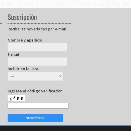
Suscripción
Reciba las novedades por e-mail
Nombre y apellido
E-mail
Incluir en la lista
Ingrese el código verificador