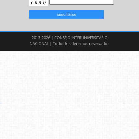
2013-2026 | CONSEJO INTERUNIVERSITARIO
NACIONAL | Todos los derechos reservados