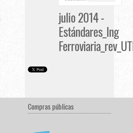
julio 2014 -
Estándares_Ing
Ferroviaria_rev_U
Compras públicas