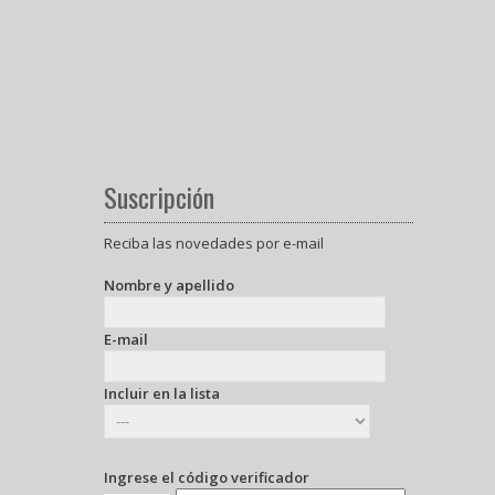
Suscripción
Reciba las novedades por e-mail
Nombre y apellido
E-mail
Incluir en la lista
Ingrese el código verificador