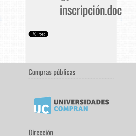
inscripción.doc
Compras públicas
Dirección