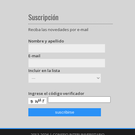
Suscripción
Reciba las novedades por e-mail
Nombre y apellido
E-mail
Incluir en la lista
Ingrese el código verificador
2013-2026 | CONSEJO INTERUNIVERSITARIO