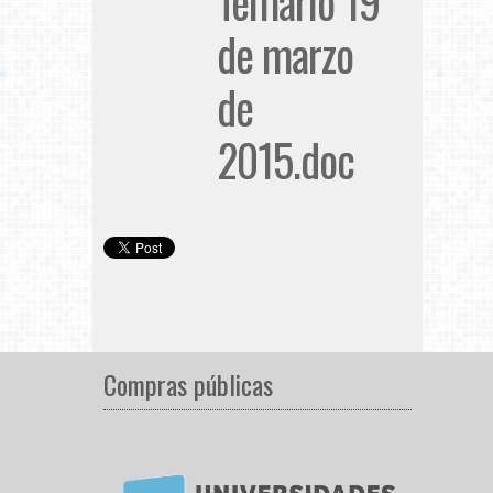
Temario 19
de marzo
de
2015.doc
Compras públicas