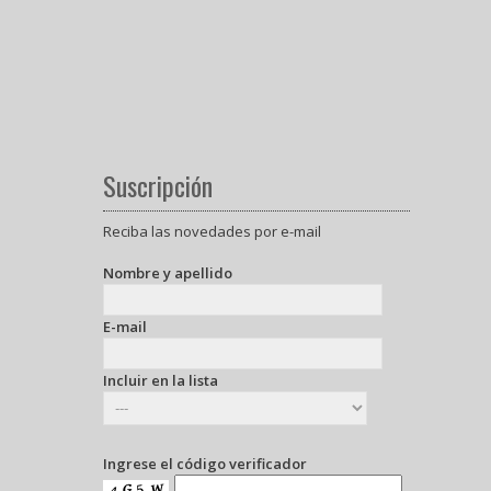
Suscripción
Reciba las novedades por e-mail
Nombre y apellido
E-mail
Incluir en la lista
Ingrese el código verificador