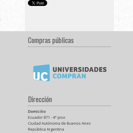
Compras públicas
Dirección
Domicilio
Ecuador 871 - 4° piso
Ciudad Autónoma de Buenos Aires
República Argentina