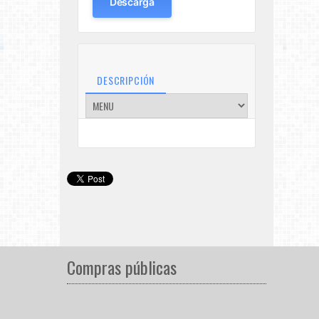
Descarga
DESCRIPCIÓN
Compras públicas