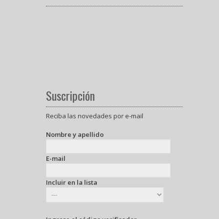
Suscripción
Reciba las novedades por e-mail
Nombre y apellido
E-mail
Incluir en la lista