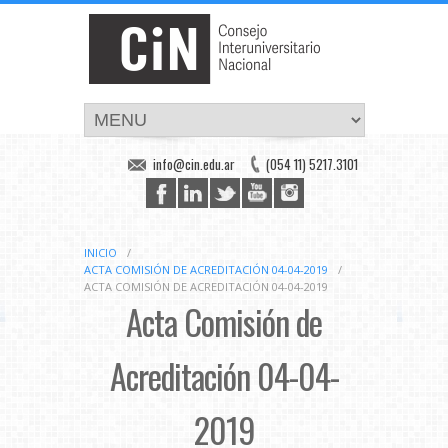
info@cin.edu.ar
(054 11) 5217.3101
INICIO
/
ACTA COMISIÓN DE ACREDITACIÓN 04-04-2019
/
ACTA COMISIÓN DE ACREDITACIÓN 04-04-2019
Acta Comisión de
Acreditación 04-04-
2019