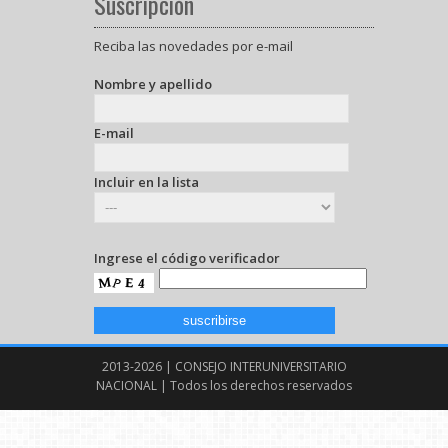
Suscripción
Reciba las novedades por e-mail
Nombre y apellido
E-mail
Incluir en la lista
Ingrese el código verificador
2013-2026 | CONSEJO INTERUNIVERSITARIO
NACIONAL | Todos los derechos reservados