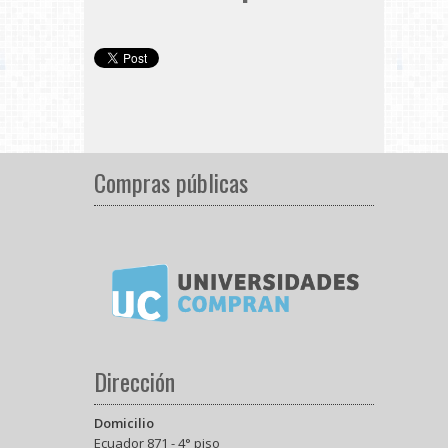
Compras públicas
Dirección
Domicilio
Ecuador 871 - 4° piso