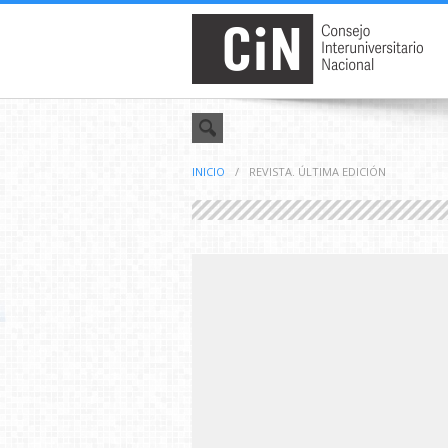
INICIO
/
REVISTA. ÚLTIMA EDICIÓN