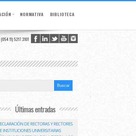
ACIÓN
NORMATIVA
BIBLIOTECA
(054 11) 5217.3101
Últimas entradas
ECLARACIÓN DE RECTORAS Y RECTORES
E INSTITUCIONES UNIVERSITARIAS