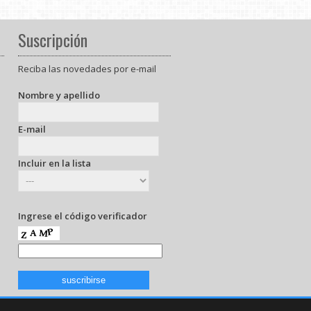
Suscripción
Reciba las novedades por e-mail
Nombre y apellido
E-mail
Incluir en la lista
Ingrese el código verificador