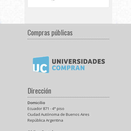
Compras públicas
Dirección
Domicilio
Ecuador 871 - 4° piso
Ciudad Autónoma de Buenos Aires
República Argentina