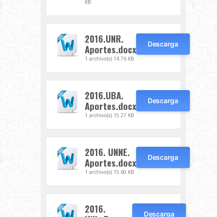
KB
2016.UNR.
Descarga
Aportes.docx
1 archivo(s)
14.76 KB
2016.UBA.
Descarga
Aportes.docx
1 archivo(s)
15.27 KB
2016. UNNE.
Descarga
Aportes.docx
1 archivo(s)
15.60 KB
2016.
Descarga