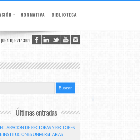
ACIÓN
NORMATIVA
BIBLIOTECA
(054 11) 5217.3101
Últimas entradas
ECLARACIÓN DE RECTORAS Y RECTORES
E INSTITUCIONES UNIVERSITARIAS