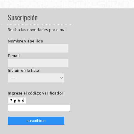
Suscripción
Reciba las novedades por e-mail
Nombre y apellido
E-mail
Incluir en la lista
Ingrese el código verificador