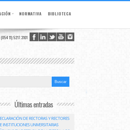
ACIÓN
NORMATIVA
BIBLIOTECA
(054 11) 5217.3101
Últimas entradas
ECLARACIÓN DE RECTORAS Y RECTORES
E INSTITUCIONES UNIVERSITARIAS