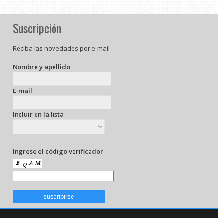
Suscripción
Reciba las novedades por e-mail
Nombre y apellido
E-mail
Incluir en la lista
Ingrese el código verificador