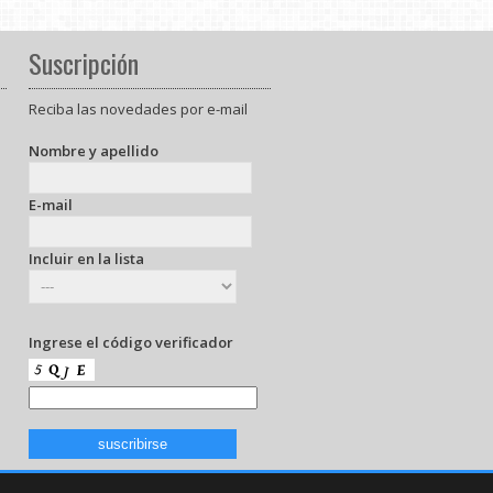
Suscripción
Reciba las novedades por e-mail
Nombre y apellido
E-mail
Incluir en la lista
Ingrese el código verificador