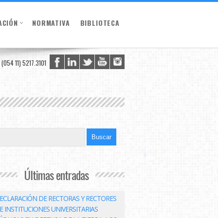
ACIÓN
NORMATIVA
BIBLIOTECA
(054 11) 5217.3101
Últimas entradas
ECLARACIÓN DE RECTORAS Y RECTORES
E INSTITUCIONES UNIVERSITARIAS