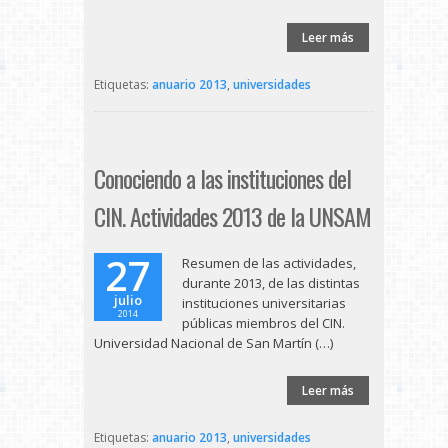
Leer más
Etiquetas:
anuario 2013
,
universidades
Conociendo a las instituciones del
CIN. Actividades 2013 de la UNSAM
27
Resumen de las actividades,
durante 2013, de las distintas
julio
instituciones universitarias
2014
públicas miembros del CIN.
Universidad Nacional de San Martín (…)
Leer más
Etiquetas:
anuario 2013
,
universidades