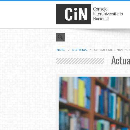
INICIO
/
NOTICIAS
/
ACTUALIDAD UNIVERSITA
Actual