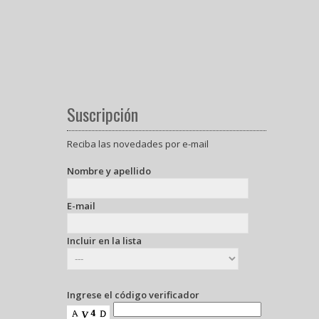
Suscripción
Reciba las novedades por e-mail
Nombre y apellido
E-mail
Incluir en la lista
Ingrese el código verificador