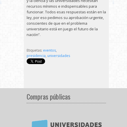
y la ciencia y las universidades necesitan
recursos mínimos e indispensables para
funcionar. Todos esas respuestas están en la
ley, por eso pedimos su aprobación urgente,
conscientes de que en el problema
universitario está en juego el futuro de la
nación”.
Etiquetas:
eventos
,
presidencia
,
universidades
Compras públicas