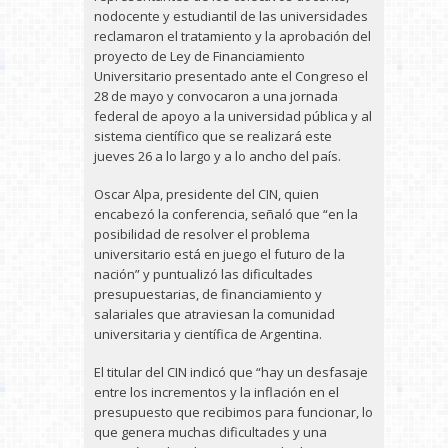
nodocente y estudiantil de las universidades
reclamaron el tratamiento y la aprobación del
proyecto de Ley de Financiamiento
Universitario presentado ante el Congreso el
28 de mayo y convocaron a una jornada
federal de apoyo a la universidad pública y al
sistema científico que se realizará este
jueves 26 a lo largo y a lo ancho del país.
Oscar Alpa, presidente del CIN, quien
encabezó la conferencia, señaló que “en la
posibilidad de resolver el problema
universitario está en juego el futuro de la
nación” y puntualizó las dificultades
presupuestarias, de financiamiento y
salariales que atraviesan la comunidad
universitaria y científica de Argentina.
El titular del CIN indicó que “hay un desfasaje
entre los incrementos y la inflación en el
presupuesto que recibimos para funcionar, lo
que genera muchas dificultades y una