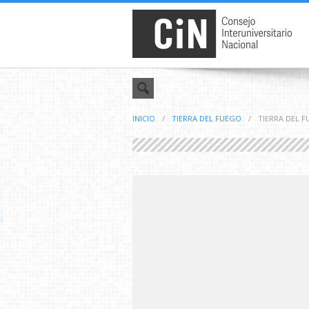
INICIO
/
TIERRA DEL FUEGO
/
TIERRA DEL 