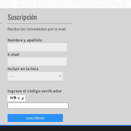
Suscripción
Reciba las novedades por e-mail
Nombre y apellido
E-mail
Incluir en la lista
Ingrese el código verificador