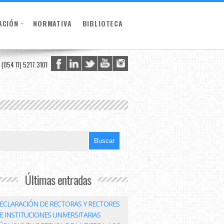
ACIÓN
NORMATIVA
BIBLIOTECA
(054 11) 5217.3101
Últimas entradas
ECLARACIÓN DE RECTORAS Y RECTORES
E INSTITUCIONES UNIVERSITARIAS