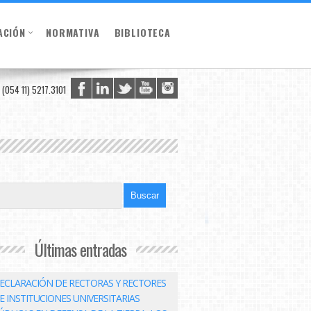
ACIÓN
NORMATIVA
BIBLIOTECA
(054 11) 5217.3101
Últimas entradas
ECLARACIÓN DE RECTORAS Y RECTORES
E INSTITUCIONES UNIVERSITARIAS