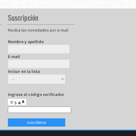
Suscripción
Reciba las novedades por e-mail
Nombre y apellido
E-mail
Incluir en la lista
Ingrese el código verificador