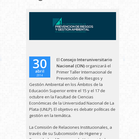
30
El
Consejo Interuniversitario
Nacional (CIN)
organizará el
abril
Primer Taller Internacional de
2014
Prevención de Riesgos y
Gestión Ambiental en los Ámbitos de la
Educación Superior entre el 15 y el 17 de
octubre en la Facultad de Ciencias
Económicas de la Universidad Nacional de La
Plata (UNLP). El objetivo es debatir políticas de
gestión en la temática.
La Comisión de Relaciones Institucionales, a
través de su Subcomisión de Higiene y