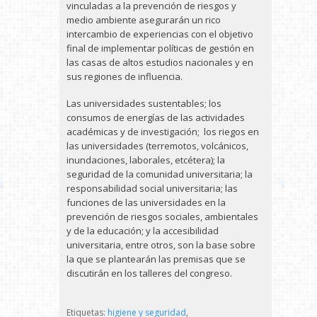
vinculadas a la prevención de riesgos y
medio ambiente asegurarán un rico
intercambio de experiencias con el objetivo
final de implementar políticas de gestión en
las casas de altos estudios nacionales y en
sus regiones de influencia.
Las universidades sustentables; los
consumos de energías de las actividades
académicas y de investigación; los riegos en
las universidades (terremotos, volcánicos,
inundaciones, laborales, etcétera); la
seguridad de la comunidad universitaria; la
responsabilidad social universitaria; las
funciones de las universidades en la
prevención de riesgos sociales, ambientales
y de la educación; y la accesibilidad
universitaria, entre otros, son la base sobre
la que se plantearán las premisas que se
discutirán en los talleres del congreso.
Etiquetas:
higiene y seguridad
,