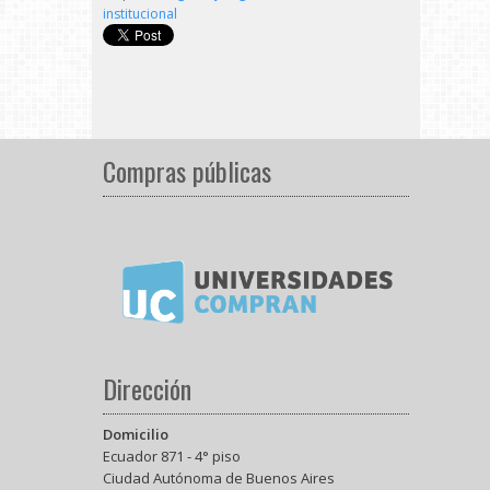
institucional
Compras públicas
Dirección
Domicilio
Ecuador 871 - 4° piso
Ciudad Autónoma de Buenos Aires