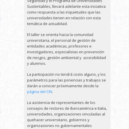
Seguridad y el Programa de Universidades
Sustentables, llevará adelante esta iniciativa
como respuesta a las inquietudes que las
universidades tienen en relación con esta
temática de actualidad.
El taller se orienta hacia la comunidad
universitaria, el personal de gestión de
entidades académicas, profesores e
investigadores, especialistas en prevención
de riesgos, gestión ambiental y accesibilidad
y alumnos.
La participación no tendrá costo alguno, y los
parámetros para las ponencias y trabajos se
darán a conocer próximamente desde la
página del CIN
.
La asistencia de representantes de los
consejos de rectores de Iberoamérica e Italia,
universidades, organizaciones vinculadas al
quehacer universitario, gobiernos y
organizaciones no gubernamentales