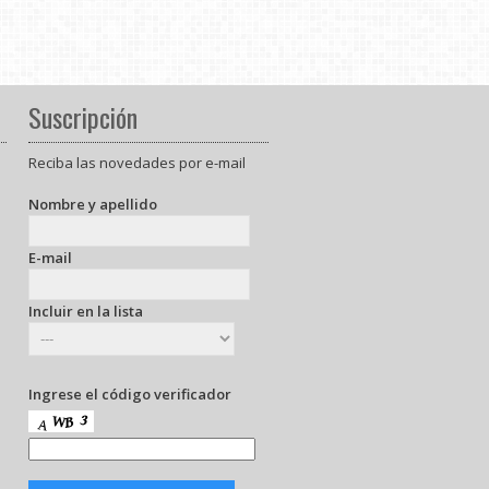
Suscripción
Reciba las novedades por e-mail
Nombre y apellido
E-mail
Incluir en la lista
Ingrese el código verificador