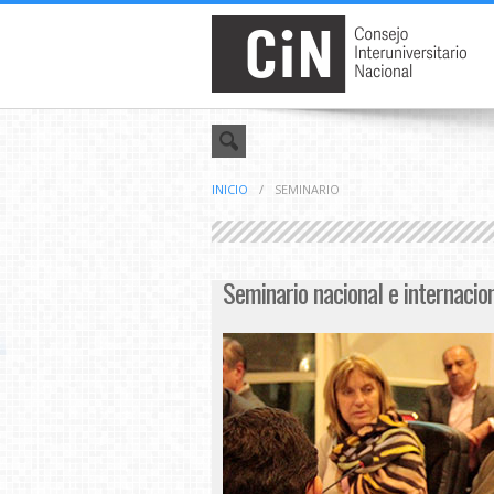
INICIO
/
SEMINARIO
Seminario nacional e internacion