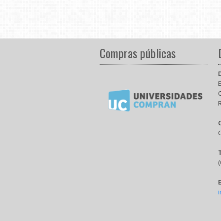
Compras públicas
E
(