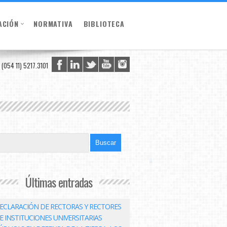
ACIÓN
NORMATIVA
BIBLIOTECA
(054 11) 5217.3101
Últimas entradas
ECLARACIÓN DE RECTORAS Y RECTORES
E INSTITUCIONES UNIVERSITARIAS