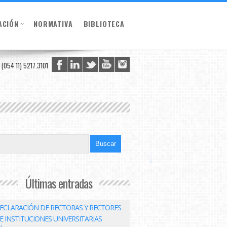
ACIÓN
NORMATIVA
BIBLIOTECA
(054 11) 5217.3101
Últimas entradas
ECLARACIÓN DE RECTORAS Y RECTORES
E INSTITUCIONES UNIVERSITARIAS