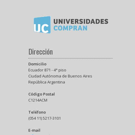
Dirección
Domicilio
Ecuador 871 - 4° piso
Ciudad Autónoma de Buenos Aires
República Argentina
Código Postal
C1214ACM
Teléfono
(054 11) 5217-3101
E-mail