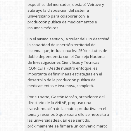
especifico del mercado», destacó Veiravé y
subrayó la disposición del sistema
universitario para colaborar con la
producción pública de medicamentos e
insumos médicos.
En el mismo sentido, la titular del CIN describió
la capacidad de inserción territorial del
sistema que, incluso, nuclea 250 institutos de
doble dependencia con el Consejo Nacional
de Investigaciones Científicas y Técnicas
(CONICET). «Desde nuestro enfoque, es
importante definir líneas estrategias en el
desarrollo de la producción pública de
medicamentos e insumos», completó.
Por su parte, Gastón Morán, presidente del
directorio de la ANLAP, propuso una
transformación de la matriz productiva en el
tema y reconoció que «para ello se necesita a
las universidades». En ese sentido,
próximamente se firmará un convenio marco