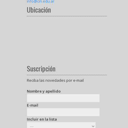
info@cin.edu.ar
Ubicación
Suscripción
Reciba las novedades por e-mail
Nombre y apellido
E-mail
Incluir en la lista