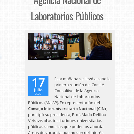
Laboratorios Públicos
17
Esta mañana se llevó a cabo la
primera reunión del Comité
julio
Consultivo de la Agencia
2020
Nacional de Laboratorios
Públicos (ANLAP). En representación del
Consejo Interuniversitario Nacional (CIN)
,
participó su presidenta, Prof. María Delfina
Veiravé. «Las instituciones universitarias
públicas somos las que podemos abordar
áreas de vacancia que no son del interés