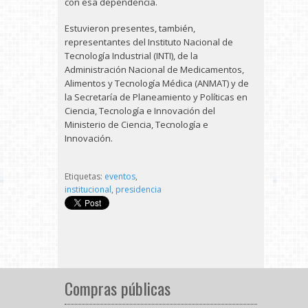
con esa dependencia.
Estuvieron presentes, también,
representantes del Instituto Nacional de
Tecnología Industrial (INTI), de la
Administración Nacional de Medicamentos,
Alimentos y Tecnología Médica (ANMAT) y de
la Secretaría de Planeamiento y Políticas en
Ciencia, Tecnología e Innovación del
Ministerio de Ciencia, Tecnología e
Innovación.
Etiquetas:
eventos
,
institucional
,
presidencia
Compras públicas