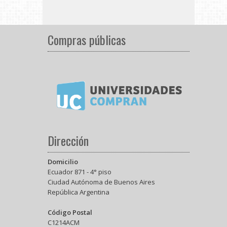
Compras públicas
Dirección
Domicilio
Ecuador 871 - 4° piso
Ciudad Autónoma de Buenos Aires
República Argentina
Código Postal
C1214ACM