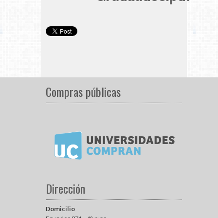
Compras públicas
Dirección
Domicilio