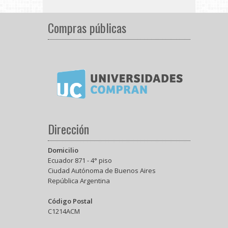
Compras públicas
Dirección
Domicilio
Ecuador 871 - 4° piso
Ciudad Autónoma de Buenos Aires
República Argentina
Código Postal
C1214ACM