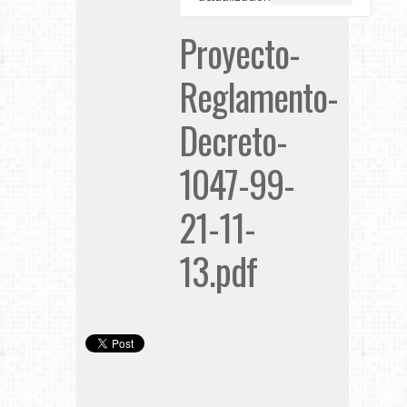
Proyecto-
Reglamento-
Decreto-
1047-99-
21-11-
13.pdf