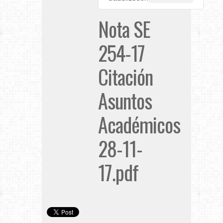
Nota SE
254-17
Citación
Asuntos
Académicos
28-11-
17.pdf