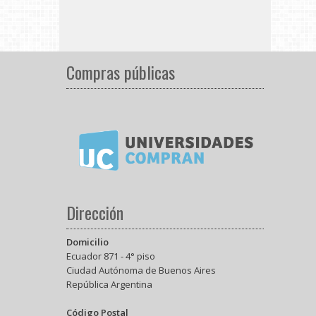
Compras públicas
Dirección
Domicilio
Ecuador 871 - 4° piso
Ciudad Autónoma de Buenos Aires
República Argentina
Código Postal