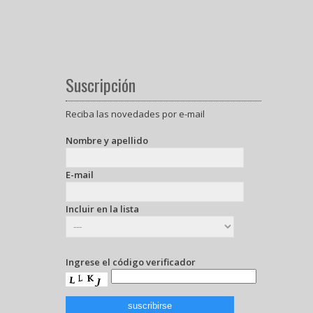
Suscripción
Reciba las novedades por e-mail
Nombre y apellido
E-mail
Incluir en la lista
Ingrese el código verificador