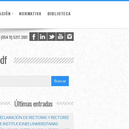
ACIÓN
NORMATIVA
BIBLIOTECA
(054 11) 5217.3101
pdf
Últimas entradas
ECLARACIÓN DE RECTORAS Y RECTORES
E INSTITUCIONES UNIVERSITARIAS