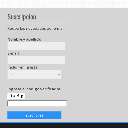
Suscripción
Reciba las novedades por e-mail
Nombre y apellido
E-mail
Incluir en la lista
Ingrese el código verificador