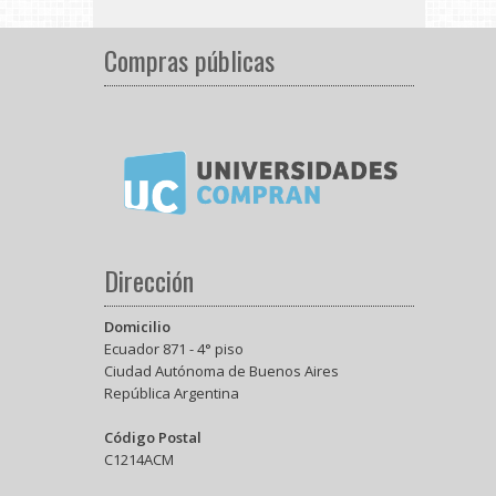
Compras públicas
Dirección
Domicilio
Ecuador 871 - 4° piso
Ciudad Autónoma de Buenos Aires
República Argentina
Código Postal
C1214ACM