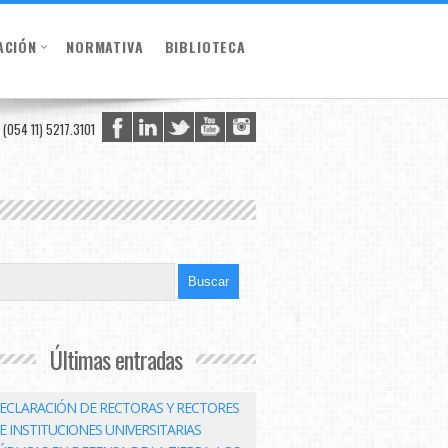
ACIÓN
NORMATIVA
BIBLIOTECA
(054 11) 5217.3101
Últimas entradas
ECLARACIÓN DE RECTORAS Y RECTORES
E INSTITUCIONES UNIVERSITARIAS