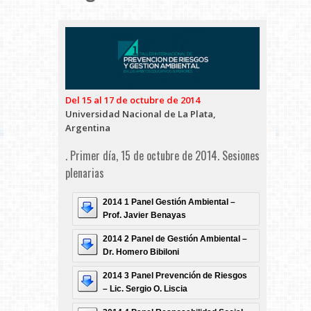
Del 15 al 17 de octubre de 2014
Universidad Nacional de La Plata,
Argentina
.
Primer día, 15 de octubre de 2014. Sesiones
plenarias
2014 1 Panel Gestión Ambiental –
Prof. Javier Benayas
2014 2 Panel de Gestión Ambiental –
Dr. Homero Bibiloni
2014 3 Panel Prevención de Riesgos
– Lic. Sergio O. Liscia