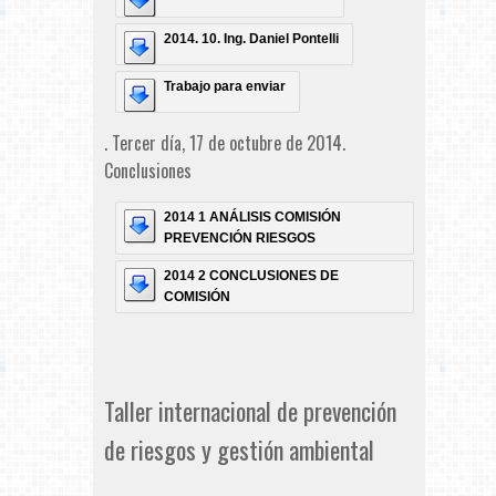
2014. 10. Ing. Daniel Pontelli
Trabajo para enviar
. Tercer día, 17 de octubre de 2014.
Conclusiones
2014 1 ANÁLISIS COMISIÓN
PREVENCIÓN RIESGOS
2014 2 CONCLUSIONES DE
COMISIÓN
Taller internacional de prevención
de riesgos y gestión ambiental