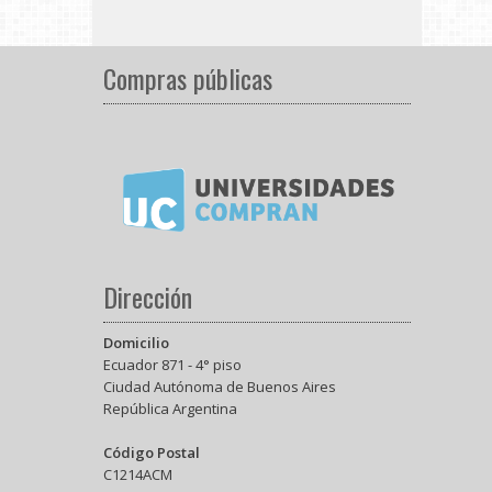
Compras públicas
Dirección
Domicilio
Ecuador 871 - 4° piso
Ciudad Autónoma de Buenos Aires
República Argentina
Código Postal
C1214ACM