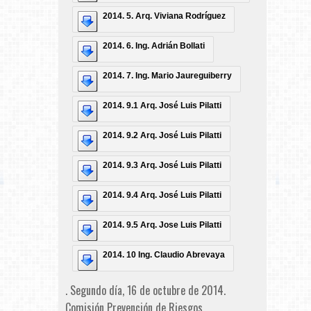
2014. 5. Arq. Viviana Rodríguez
2014. 6. Ing. Adrián Bollati
2014. 7. Ing. Mario Jaureguiberry
2014. 9.1 Arq. José Luis Pilatti
2014. 9.2 Arq. José Luis Pilatti
2014. 9.3 Arq. José Luis Pilatti
2014. 9.4 Arq. José Luis Pilatti
2014. 9.5 Arq. Jose Luis Pilatti
2014. 10 Ing. Claudio Abrevaya
. Segundo día, 16 de octubre de 2014.
Comisión Prevención de Riesgos