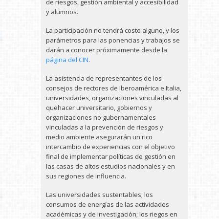
de riesgos, gestión ambiental y accesibilidad
y alumnos.
La participación no tendrá costo alguno, y los
parámetros para las ponencias y trabajos se
darán a conocer próximamente desde la
página del CIN
.
La asistencia de representantes de los
consejos de rectores de Iberoamérica e Italia,
universidades, organizaciones vinculadas al
quehacer universitario, gobiernos y
organizaciones no gubernamentales
vinculadas a la prevención de riesgos y
medio ambiente asegurarán un rico
intercambio de experiencias con el objetivo
final de implementar políticas de gestión en
las casas de altos estudios nacionales y en
sus regiones de influencia.
Las universidades sustentables; los
consumos de energías de las actividades
académicas y de investigación; los riegos en