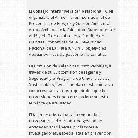
El
Consejo Interuniversitario Nacional (CIN)
organizará el Primer Taller Internacional de
Prevención de Riesgos y Gestión Ambiental
en los Ámbitos de la Educación Superior entre
el 15 y el 17 de octubre en la Facultad de
Ciencias Económicas de la Universidad
Nacional de La Plata (UNLP). El objetivo es
debatir políticas de gestión en la temática.
La Comisión de Relaciones Institucionales, a
través de su Subcomisión de Higiene y
Seguridad y el Programa de Universidades
Sustentables, llevará adelante esta iniciativa
como respuesta a las inquietudes que las
universidades tienen en relación con esta
temática de actualidad.
El taller se orienta hacia la comunidad
universitaria, el personal de gestión de
entidades académicas, profesores e
investigadores, especialistas en prevención