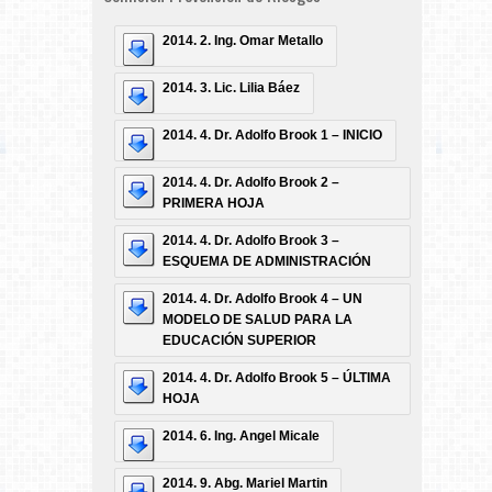
2014. 2. Ing. Omar Metallo
2014. 3. Lic. Lilia Báez
2014. 4. Dr. Adolfo Brook 1 – INICIO
2014. 4. Dr. Adolfo Brook 2 –
PRIMERA HOJA
2014. 4. Dr. Adolfo Brook 3 –
ESQUEMA DE ADMINISTRACIÓN
2014. 4. Dr. Adolfo Brook 4 – UN
MODELO DE SALUD PARA LA
EDUCACIÓN SUPERIOR
2014. 4. Dr. Adolfo Brook 5 – ÚLTIMA
HOJA
2014. 6. Ing. Angel Micale
2014. 9. Abg. Mariel Martin