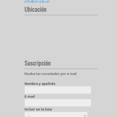
info@cin.edu.ar
Ubicación
Suscripción
Reciba las novedades por e-mail
Nombre y apellido
E-mail
Incluir en la lista