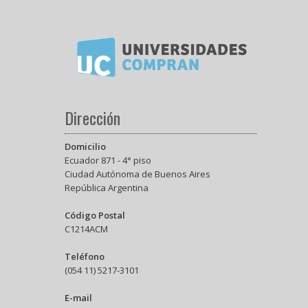
Dirección
Domicilio
Ecuador 871 - 4° piso
Ciudad Autónoma de Buenos Aires
República Argentina
Código Postal
C1214ACM
Teléfono
(054 11) 5217-3101
E-mail