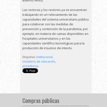
Buenos Aires).
Las rectoras y los rectores ya se encuentran
trabajando en un relevamiento de las
capacidades del sistema universitario público
para colaborar con las medidas de
prevención y contención de la pandemia, por
ejemplo, en materia de camas disponibles en
hospitales universitarios y en las
capacidades científico tecnológicas para la
producción de insumos de interés.
Etiquetas:
institucional
,
ministerio de educación
,
presidencia
Compras públicas