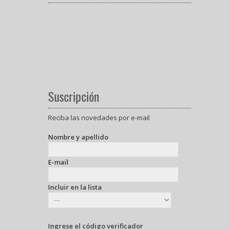
Suscripción
Reciba las novedades por e-mail
Nombre y apellido
E-mail
Incluir en la lista
Ingrese el código verificador