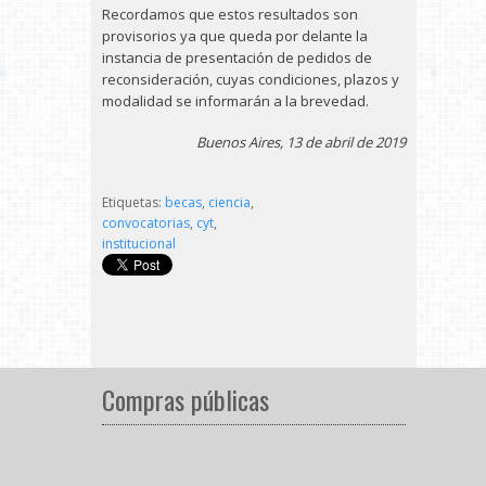
Recordamos que estos resultados son
provisorios ya que queda por delante la
instancia de presentación de pedidos de
reconsideración, cuyas condiciones, plazos y
modalidad se informarán a la brevedad.
Buenos Aires, 13 de abril de 2019
Etiquetas:
becas
,
ciencia
,
convocatorias
,
cyt
,
institucional
Compras públicas