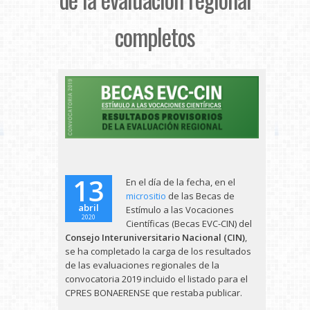
completos
13
En el día de la fecha, en el
micrositio
de las Becas de
abril
Estímulo a las Vocaciones
2020
Científicas (Becas EVC-CIN) del
Consejo Interuniversitario Nacional (CIN)
,
se ha completado la carga de los resultados
de las evaluaciones regionales de la
convocatoria 2019 incluido el listado para el
CPRES BONAERENSE que restaba publicar.