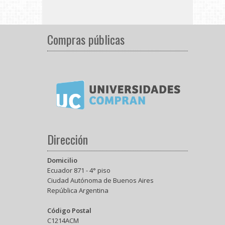
Compras públicas
Dirección
Domicilio
Ecuador 871 - 4° piso
Ciudad Autónoma de Buenos Aires
República Argentina
Código Postal
C1214ACM