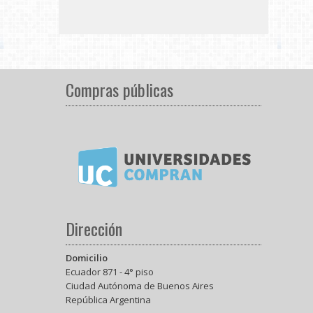
Compras públicas
Dirección
Domicilio
Ecuador 871 - 4° piso
Ciudad Autónoma de Buenos Aires
República Argentina