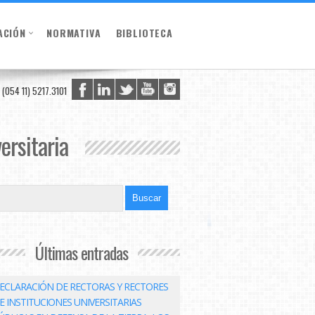
ACIÓN
NORMATIVA
BIBLIOTECA
(054 11) 5217.3101
ersitaria
Últimas entradas
ECLARACIÓN DE RECTORAS Y RECTORES
E INSTITUCIONES UNIVERSITARIAS