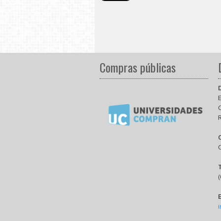
Compras públicas
E
(