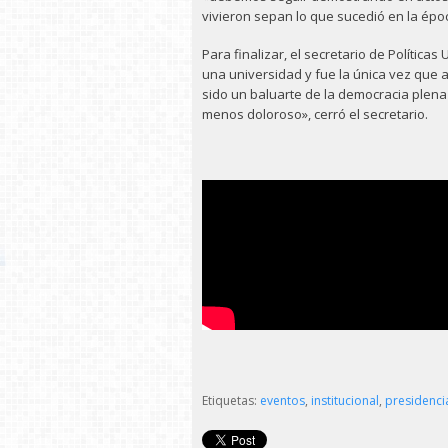
vivieron sepan lo que sucedió en la épo
Para finalizar, el secretario de Políticas
una universidad y fue la única vez que a
sido un baluarte de la democracia plen
menos doloroso», cerró el secretario.
Etiquetas:
eventos
,
institucional
,
presidenci